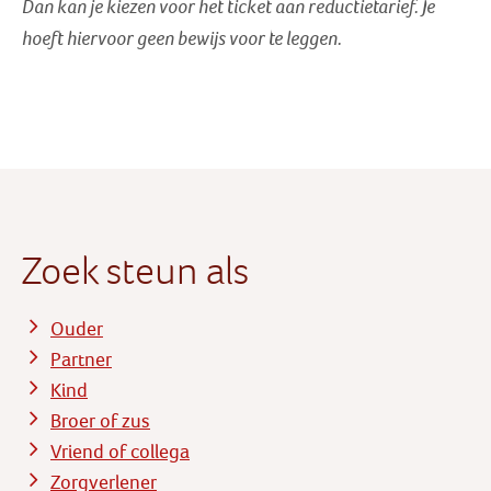
Dan kan je kiezen voor het ticket aan reductietarief
. Je
hoeft hiervoor geen bewijs voor te leggen.
Zoek steun als
Ouder
Partner
Kind
Broer of zus
Vriend of collega
Zorgverlener