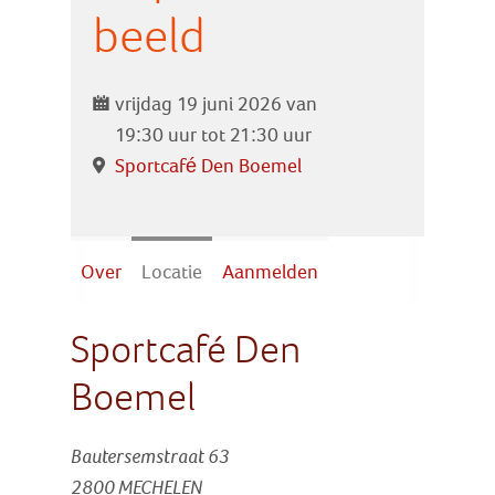
Zoek
beeld
Inloggen
vrijdag 19 juni 2026 van
19:30 uur tot 21:30 uur
Sportcafé Den Boemel
Over
Locatie
Aanmelden
Sportcafé Den
Boemel
Bautersemstraat 63
2800 MECHELEN