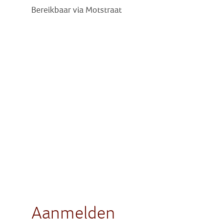
Bereikbaar via Motstraat
Aanmelden