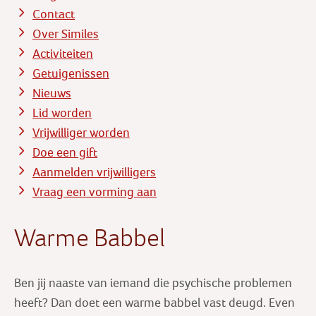
Contact
Over Similes
Activiteiten
Getuigenissen
Nieuws
Lid worden
Vrijwilliger worden
Doe een gift
Aanmelden vrijwilligers
Vraag een vorming aan
Warme Babbel
Ben jij naaste van iemand die psychische problemen
heeft? Dan doet een warme babbel vast deugd. Even