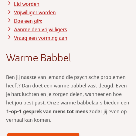
Lid worden
Vrijwilliger worden
Doe een gift
Aanmelden vrijwilligers
Vraag een vorming aan
Warme Babbel
Ben jij naaste van iemand die psychische problemen
heeft? Dan doet een warme babbel vast deugd. Even
je hart luchten en je zorgen delen, wanneer en hoe
het jou best past. Onze warme babbelaars bieden een
1-op-1 gesprek
van mens tot mens
zodat jij even op
verhaal kan komen.