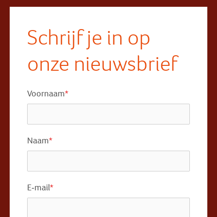
Schrijf je in op
onze nieuwsbrief
Voornaam
*
Naam
*
E-mail
*