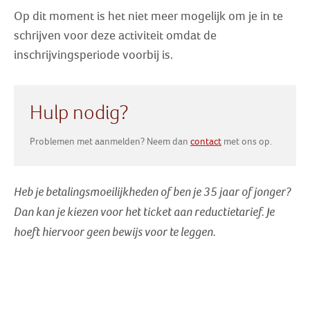
Zoek
Op dit moment is het niet meer mogelijk om je in te
schrijven voor deze activiteit omdat de
Inloggen
inschrijvingsperiode voorbij is.
Hulp nodig?
Problemen met aanmelden? Neem dan
contact
met ons op.
Heb je betalingsmoeilijkheden of ben je 35 jaar of jonger?
Dan kan je kiezen voor het ticket aan reductietarief
. Je
hoeft hiervoor geen bewijs voor te leggen.