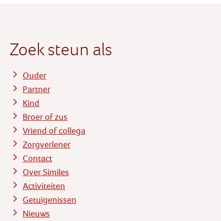
Zoek steun als
Ouder
Partner
Kind
Broer of zus
Vriend of collega
Zorgverlener
Contact
Over Similes
Activiteiten
Getuigenissen
Nieuws