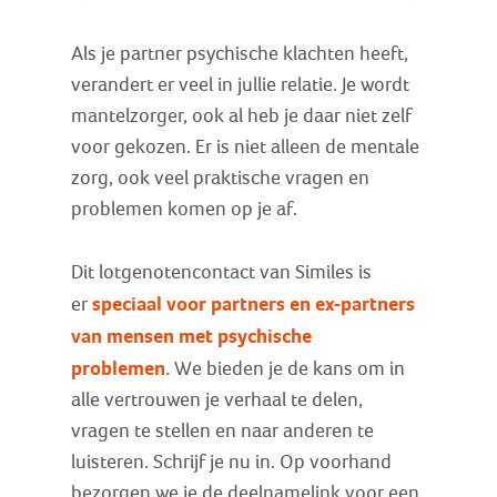
Als je partner psychische klachten heeft,
verandert er veel in jullie relatie. Je wordt
mantelzorger, ook al heb je daar niet zelf
voor gekozen. Er is niet alleen de mentale
zorg, ook veel praktische vragen en
problemen komen op je af.
Dit lotgenotencontact van Similes is
speciaal voor partners
en ex-partners
er
van mensen met psychische
problemen.
We bieden je de kans om in
alle vertrouwen je verhaal te delen,
vragen te stellen en naar anderen te
luisteren. Schrijf je nu in. Op voorhand
bezorgen we je de deelnamelink voor een