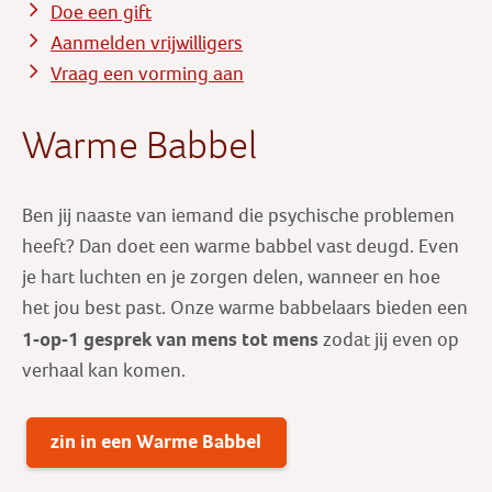
Doe een gift
Aanmelden vrijwilligers
Vraag een vorming aan
Warme Babbel
Ben jij naaste van iemand die psychische problemen
heeft? Dan doet een warme babbel vast deugd. Even
je hart luchten en je zorgen delen, wanneer en hoe
het jou best past. Onze warme babbelaars bieden een
1-op-1 gesprek
van mens tot mens
zodat jij even op
verhaal kan komen.
zin in een Warme Babbel