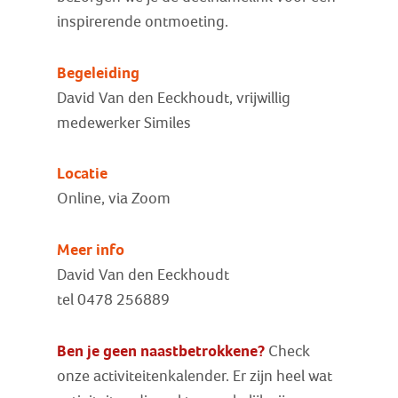
inspirerende ontmoeting.
Begeleiding
David Van den Eeckhoudt, vrijwillig
medewerker Similes
Locatie
Online, via Zoom
Meer info
David Van den Eeckhoudt
tel 0478 256889
Ben je geen naastbetrokkene?
Check
onze activiteitenkalender. Er zijn heel wat