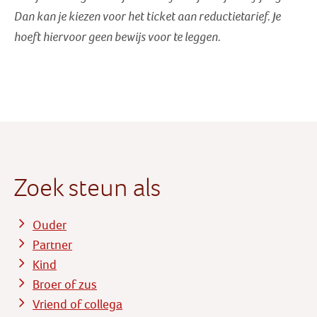
Dan kan je kiezen voor het ticket aan reductietarief
. Je
hoeft hiervoor geen bewijs voor te leggen.
Zoek steun als
Ouder
Partner
Kind
Broer of zus
Vriend of collega