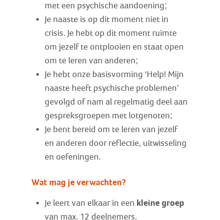
met een psychische aandoening;
Je naaste is op dit moment niet in
crisis. Je hebt op dit moment ruimte
om jezelf te ontplooien en staat open
om te leren van anderen;
Je hebt onze basisvorming ‘Help! Mijn
naaste heeft psychische problemen’
gevolgd of nam al regelmatig deel aan
gespreksgroepen met lotgenoten;
Je bent bereid om te leren van jezelf
en anderen door reflectie, uitwisseling
en oefeningen.
Wat mag je verwachten?
kleine groep
Je leert van elkaar in een
van max. 12 deelnemers.