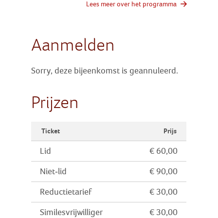
Lees meer over het programma
Aanmelden
Sorry, deze bijeenkomst is geannuleerd.
Prijzen
Ticket
Prijs
Lid
€ 60,00
Niet-lid
€ 90,00
Reductietarief
€ 30,00
Similesvrijwilliger
€ 30,00