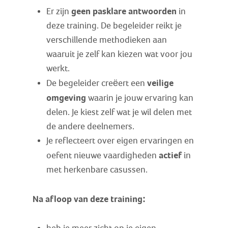
geen pasklare antwoorden
Er zijn
in
deze training. De begeleider reikt je
verschillende methodieken aan
waaruit je zelf kan kiezen wat voor jou
werkt.
veilige
De begeleider creëert een
omgeving
waarin je jouw ervaring kan
delen. Je kiest zelf wat je wil delen met
de andere deelnemers.
Je reflecteert over eigen ervaringen en
actief
oefent nieuwe vaardigheden
in
met herkenbare casussen.
Na afloop van deze training: