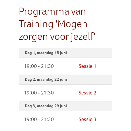
Programma van
Training 'Mogen
zorgen voor jezelf'
Dag 1, maandag 15 juni
19:00 - 21:30
Sessie 1
Dag 2, maandag 22 juni
19:00 - 21:30
Sessie 2
Dag 3, maandag 29 juni
19:00 - 21:30
Sessie 3