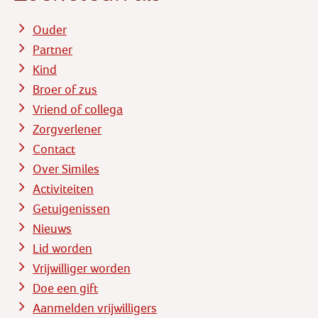
Ouder
Partner
Kind
Broer of zus
Vriend of collega
Zorgverlener
Contact
Over Similes
Activiteiten
Getuigenissen
Nieuws
Lid worden
Vrijwilliger worden
Doe een gift
Aanmelden vrijwilligers