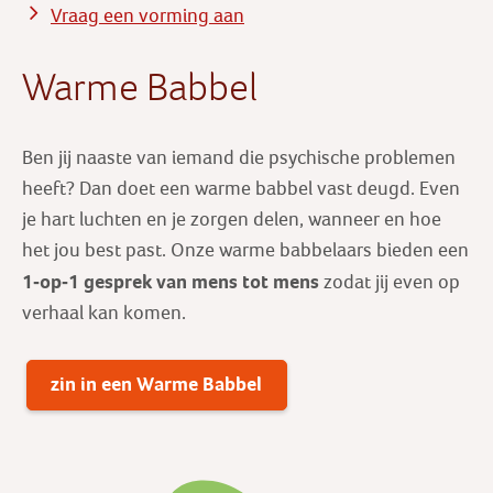
Vraag een vorming aan
Warme Babbel
Ben jij naaste van iemand die psychische problemen
heeft? Dan doet een warme babbel vast deugd. Even
je hart luchten en je zorgen delen, wanneer en hoe
het jou best past. Onze warme babbelaars bieden een
1-op-1 gesprek
van mens tot mens
zodat jij even op
verhaal kan komen.
zin in een Warme Babbel