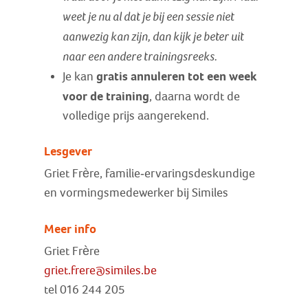
weet je nu al dat je bij een sessie niet
aanwezig kan zijn, dan kijk je beter uit
naar een andere trainingsreeks.
gratis annuleren tot een week
Je kan
voor de training
, daarna wordt de
volledige prijs aangerekend.
Lesgever
Griet Frère, familie-ervaringsdeskundige
en vormingsmedewerker bij Similes
Meer info
Griet Frère
griet.frere@similes.be
tel 016 244 205