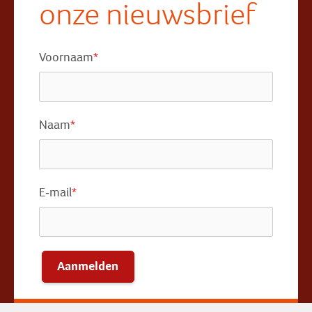
onze nieuwsbrief
Voornaam
*
Naam
*
E-mail
*
Aanmelden