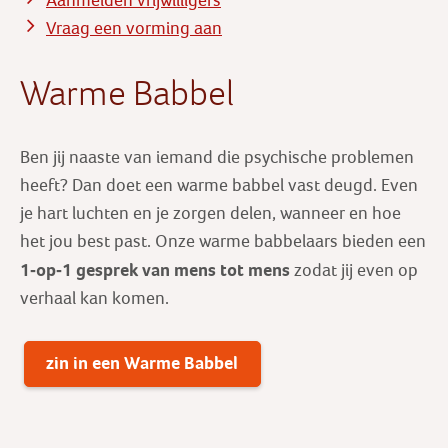
Aanmelden vrijwilligers
Vraag een vorming aan
Warme Babbel
Ben jij naaste van iemand die psychische problemen
heeft? Dan doet een warme babbel vast deugd. Even
je hart luchten en je zorgen delen, wanneer en hoe
het jou best past. Onze warme babbelaars bieden een
1-op-1 gesprek
van mens tot mens
zodat jij even op
verhaal kan komen.
zin in een Warme Babbel