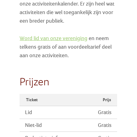
onze activiteitenkalender. Er zijn heel wat
activiteiten die wel toegankelijk zijn voor
een breder publiek.
Word lid van onze vereniging
en neem
telkens gratis of aan voordeeltarief deel
aan onze activiteiten.
Prijzen
Ticket
Prijs
Lid
Gratis
Niet-lid
Gratis