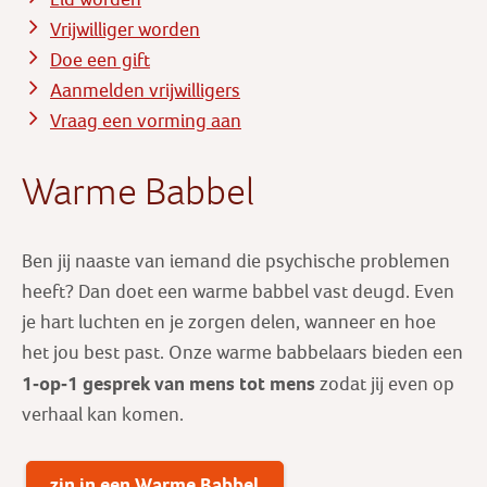
Vrijwilliger worden
Doe een gift
Aanmelden vrijwilligers
Vraag een vorming aan
Warme Babbel
Ben jij naaste van iemand die psychische problemen
heeft? Dan doet een warme babbel vast deugd. Even
je hart luchten en je zorgen delen, wanneer en hoe
het jou best past. Onze warme babbelaars bieden een
1-op-1 gesprek
van mens tot mens
zodat jij even op
verhaal kan komen.
zin in een Warme Babbel