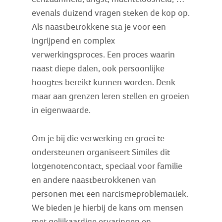
evenals duizend vragen steken de kop op.
Als naastbetrokkene sta je voor een
ingrijpend en complex
verwerkingsproces. Een proces waarin
naast diepe dalen, ook persoonlijke
hoogtes bereikt kunnen worden. Denk
maar aan grenzen leren stellen en groeien
in eigenwaarde.
Om je bij die verwerking en groei te
ondersteunen organiseert Similes dit
lotgenotencontact, speciaal voor familie
en andere naastbetrokkenen van
personen met een narcismeproblematiek.
We bieden je hierbij de kans om mensen
met gelijkaardige ervaringen en