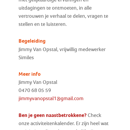
uitdagingen te ontmoeten, in alle
vertrouwen je verhaal te delen, vragen te
stellen en te luisteren.
Begeleiding
Jimmy Van Opstal, vrijwillig medewerker
Similes
Meer info
Jimmy Van Opstal
0470 68 05 59
jimmyvanopstal1@gmail.com
Ben je geen naastbetrokkene?
Check
onze activiteitenkalender. Er zijn heel wat