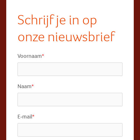
Schrijf je in op
onze nieuwsbrief
Voornaam
*
Naam
*
E-mail
*