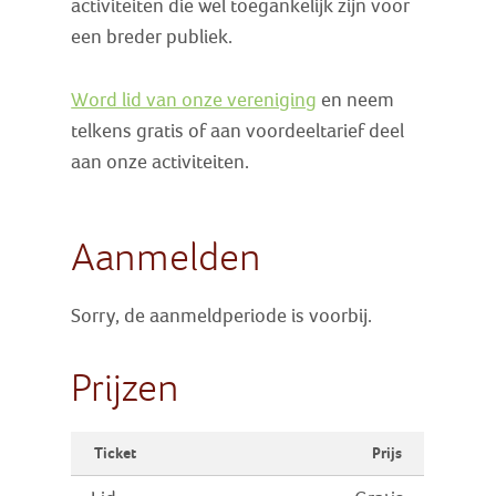
activiteiten die wel toegankelijk zijn voor
een breder publiek.
Word lid van onze vereniging
en neem
telkens gratis of aan voordeeltarief deel
aan onze activiteiten.
Aanmelden
Sorry, de aanmeldperiode is voorbij.
Prijzen
Ticket
Prijs