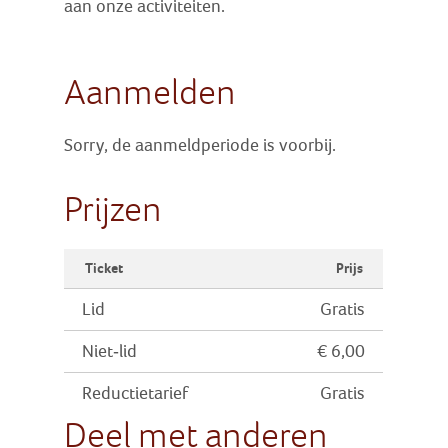
aan onze activiteiten.
Aanmelden
Sorry, de aanmeldperiode is voorbij.
Prijzen
Ticket
Prijs
Lid
Gratis
Niet-lid
€ 6,00
Reductietarief
Gratis
Deel met anderen