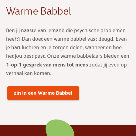
Warme Babbel
Ben jij naaste van iemand die psychische problemen
heeft? Dan doet een warme babbel vast deugd. Even
je hart luchten en je zorgen delen, wanneer en hoe
het jou best past. Onze warme babbelaars bieden een
1-op-1 gesprek
van mens tot mens
zodat jij even op
verhaal kan komen.
zin in een Warme Babbel