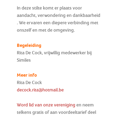
In deze stilte komt er plaats voor
aandacht, verwondering en dankbaarheid
. We ervaren een diepere verbinding met
onszelf en met de omgeving.
Begeleiding
Rita De Cock, vrijwillig medewerker bij
Similes
Meer info
Rita De Cock
decock.rita@hotmail.be
Word lid van onze vereniging
en neem
telkens gratis of aan voordeeltarief deel