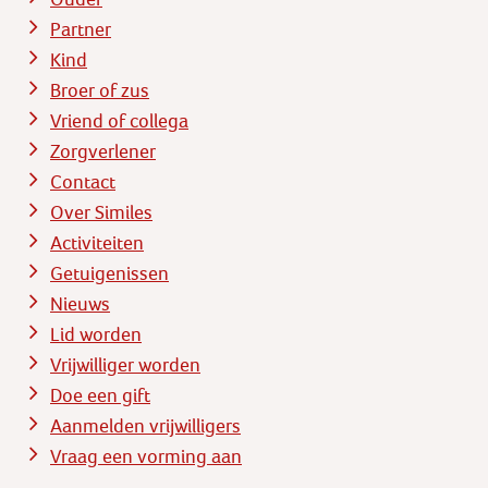
Partner
Kind
Broer of zus
Vriend of collega
Zorgverlener
Contact
Over Similes
Activiteiten
Getuigenissen
Nieuws
Lid worden
Vrijwilliger worden
Doe een gift
Aanmelden vrijwilligers
Vraag een vorming aan