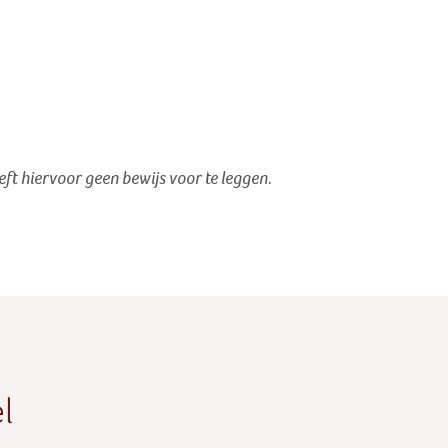
oeft hiervoor geen bewijs voor te leggen.
l