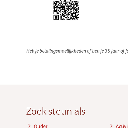
Heb je betalingsmoeilijkheden of ben je 35 jaar of 
Zoek steun als
Ouder
Activ