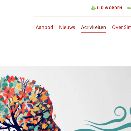
LID WORDEN
Aanbod
Nieuws
Activiteiten
Over Sim