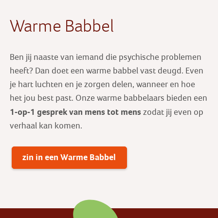
Warme Babbel
Ben jij naaste van iemand die psychische problemen
heeft? Dan doet een warme babbel vast deugd. Even
je hart luchten en je zorgen delen, wanneer en hoe
het jou best past. Onze warme babbelaars bieden een
1-op-1 gesprek
van mens tot mens
zodat jij even op
verhaal kan komen.
zin in een Warme Babbel