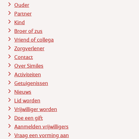
Ouder
Partner
Kind
Broer of zus
Vriend of collega
Zorgverlener
Contact
Over Similes
Activiteiten
Getuigenissen
Nieuws
Lid worden
Vrijwilliger worden
Doe een gift
Aanmelden vrijwilligers
Vraag een vorming aan