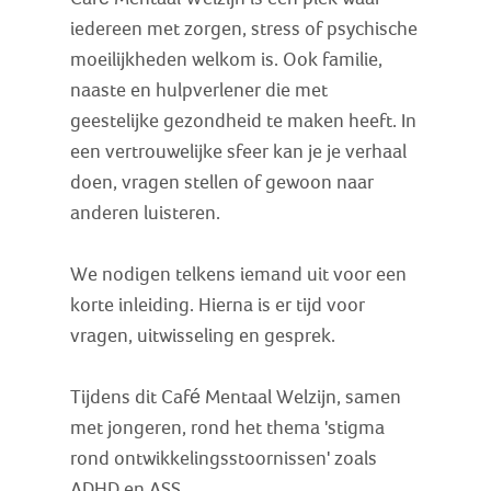
iedereen met zorgen, stress of psychische
moeilijkheden welkom is. Ook familie,
naaste en hulpverlener die met
geestelijke gezondheid te maken heeft. In
een vertrouwelijke sfeer kan je je verhaal
doen, vragen stellen of gewoon naar
anderen luisteren.
We nodigen telkens iemand uit voor een
korte inleiding. Hierna is er tijd voor
vragen, uitwisseling en gesprek.
Tijdens dit Café Mentaal Welzijn, samen
met jongeren, rond het thema 'stigma
rond ontwikkelingsstoornissen' zoals
ADHD en ASS.