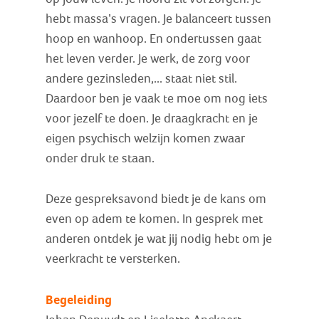
hebt massa’s vragen. Je balanceert tussen
hoop en wanhoop. En ondertussen gaat
het leven verder. Je werk, de zorg voor
andere gezinsleden,... staat niet stil.
Daardoor ben je vaak te moe om nog iets
voor jezelf te doen. Je draagkracht en je
eigen psychisch welzijn komen zwaar
onder druk te staan.
Deze gespreksavond biedt je de kans om
even op adem te komen. In gesprek met
anderen ontdek je wat jij nodig hebt om je
veerkracht te versterken.
Begeleiding