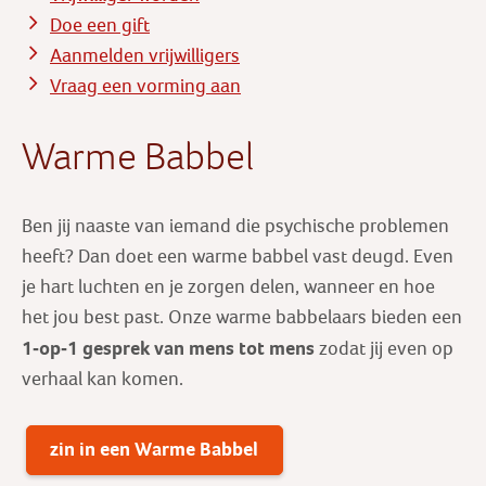
Doe een gift
Aanmelden vrijwilligers
Vraag een vorming aan
Warme Babbel
Ben jij naaste van iemand die psychische problemen
heeft? Dan doet een warme babbel vast deugd. Even
je hart luchten en je zorgen delen, wanneer en hoe
het jou best past. Onze warme babbelaars bieden een
1-op-1 gesprek
van mens tot mens
zodat jij even op
verhaal kan komen.
zin in een Warme Babbel