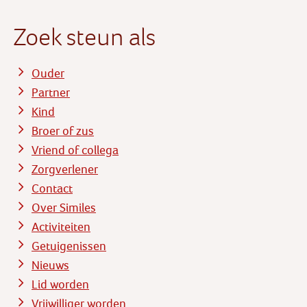
Zoek steun als
Ouder
Partner
Kind
Broer of zus
Vriend of collega
Zorgverlener
Contact
Over Similes
Activiteiten
Getuigenissen
Nieuws
Lid worden
Vrijwilliger worden