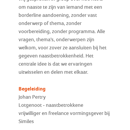
om naaste te zijn van iemand met een
borderline aandoening, zonder vast
onderwerp of thema, zonder
voorbereiding, zonder programma. Alle
vragen, thema's, onderwerpen zijn
welkom, voor zover ze aansluiten bij het
gegeven naastbetrokkenheid. Het
centrale idee is dat we ervaringen
uitwisselen en delen met elkaar.
Begeleiding
Johan Pertry
Lotgenoot - naastbetrokkene
vrijwilliger en freelance vormingsgever bij
Similes