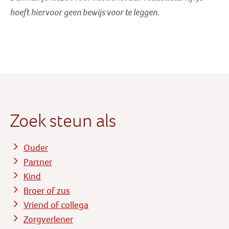
hoeft hiervoor geen bewijs voor te leggen.
Zoek steun als
Ouder
Partner
Kind
Broer of zus
Vriend of collega
Zorgverlener