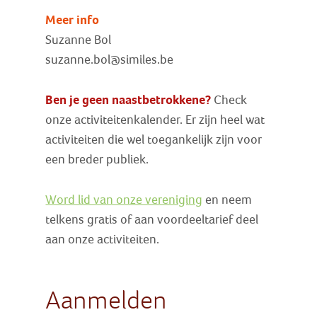
Meer info
Suzanne Bol
suzanne.bol@similes.be
Ben je geen naastbetrokkene?
Check
onze activiteitenkalender. Er zijn heel wat
activiteiten die wel toegankelijk zijn voor
een breder publiek.
Word lid van onze vereniging
en neem
telkens gratis of aan voordeeltarief deel
aan onze activiteiten.
Aanmelden