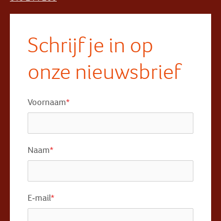
Schrijf je in op
onze nieuwsbrief
Voornaam
*
Naam
*
E-mail
*