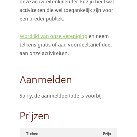
onze activiteitenkalender. Er zijn heel wat
activiteiten die wel toegankelijk zijn voor
een breder publiek.
Word lid van onze vereniging
en neem
telkens gratis of aan voordeeltarief deel
aan onze activiteiten.
Aanmelden
Sorry, de aanmeldperiode is voorbij.
Prijzen
Ticket
Prijs