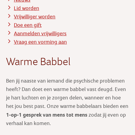
Lid worden
Vrijwilliger worden
Doe een gift
Aanmelden vrijwilligers
Vraag een vorming aan
Warme Babbel
Ben jij naaste van iemand die psychische problemen
heeft? Dan doet een warme babbel vast deugd. Even
je hart luchten en je zorgen delen, wanneer en hoe
het jou best past. Onze warme babbelaars bieden een
1-op-1 gesprek
van mens tot mens
zodat jij even op
verhaal kan komen.