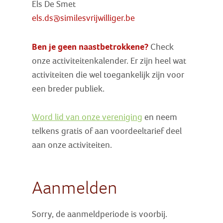
Els De Smet
els.ds@similesvrijwilliger.be
Ben je geen naastbetrokkene?
Check
onze activiteitenkalender. Er zijn heel wat
activiteiten die wel toegankelijk zijn voor
een breder publiek.
Word lid van onze vereniging
en neem
telkens gratis of aan voordeeltarief deel
aan onze activiteiten.
Aanmelden
Sorry, de aanmeldperiode is voorbij.