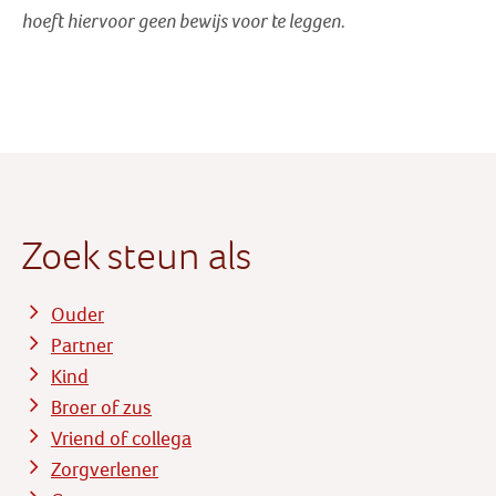
hoeft hiervoor geen bewijs voor te leggen.
Zoek steun als
Ouder
Partner
Kind
Broer of zus
Vriend of collega
Zorgverlener