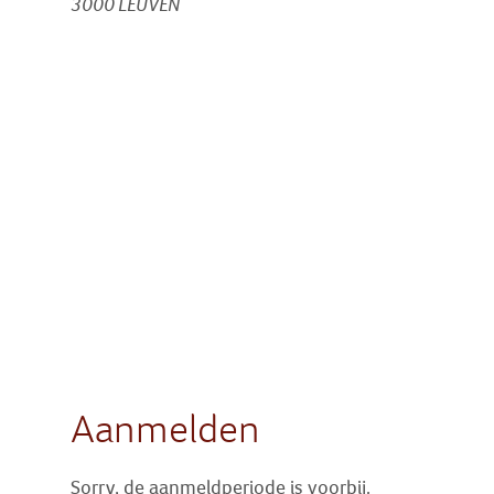
3000 LEUVEN
Aanmelden
Sorry, de aanmeldperiode is voorbij.