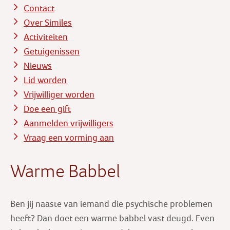
Contact
Over Similes
Activiteiten
Getuigenissen
Nieuws
Lid worden
Vrijwilliger worden
Doe een gift
Aanmelden vrijwilligers
Vraag een vorming aan
Warme Babbel
Ben jij naaste van iemand die psychische problemen
heeft? Dan doet een warme babbel vast deugd. Even