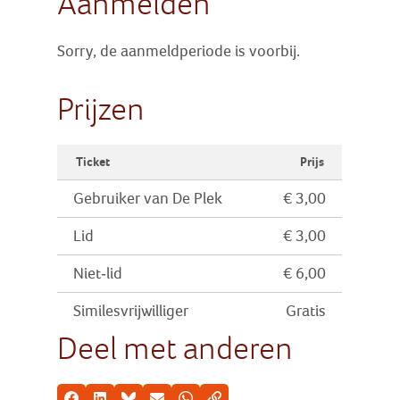
Aanmelden
Sorry, de aanmeldperiode is voorbij.
Prijzen
Ticket
Prijs
Gebruiker van De Plek
€ 3,00
Lid
€ 3,00
Niet-lid
€ 6,00
Similesvrijwilliger
Gratis
Deel met anderen