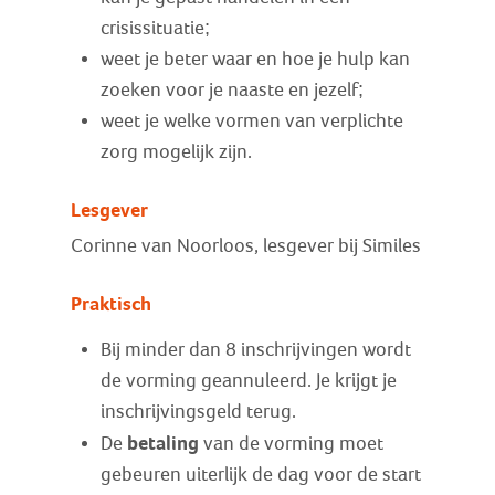
crisissituatie;
weet je beter waar en hoe je hulp kan
zoeken voor je naaste en jezelf;
weet je welke vormen van verplichte
zorg mogelijk zijn.
Lesgever
Corinne van Noorloos, lesgever bij Similes
Praktisch
Bij minder dan 8 inschrijvingen wordt
de vorming geannuleerd. Je krijgt je
inschrijvingsgeld terug.
betaling
De
van de vorming moet
gebeuren uiterlijk de dag voor de start