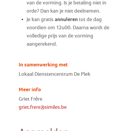
van de vorming. Is je betaling niet in
orde? Dan kan je niet deelnemen.
annuleren
Je kan gratis
tot de dag
voordien om 12u00. Daarna wordt de
volledige prijs van de vorming
aangerekend.
In samenwerking met
Lokaal Dienstencentrum De Plek
Meer info
Griet Frère
griet.frere@similes.be