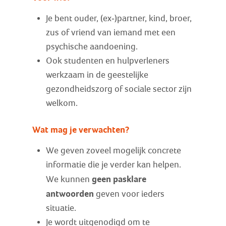
Je bent ouder, (ex-)partner, kind, broer,
zus of vriend van iemand met een
psychische aandoening.
Ook studenten en hulpverleners
werkzaam in de geestelijke
gezondheidszorg of sociale sector zijn
welkom.
Wat mag je verwachten?
We geven zoveel mogelijk concrete
informatie die je verder kan helpen.
geen pasklare
We kunnen
antwoorden
geven voor ieders
situatie.
Je wordt uitgenodigd om te