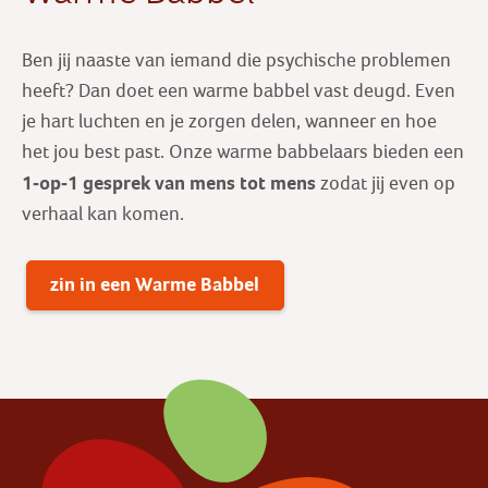
Ben jij naaste van iemand die psychische problemen
heeft? Dan doet een warme babbel vast deugd. Even
je hart luchten en je zorgen delen, wanneer en hoe
het jou best past. Onze warme babbelaars bieden een
1-op-1 gesprek
van mens tot mens
zodat jij even op
verhaal kan komen.
zin in een Warme Babbel