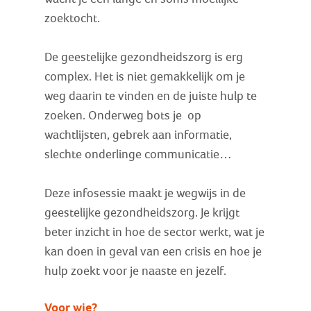
zoektocht.
De geestelijke gezondheidszorg is erg
complex. Het is niet gemakkelijk om je
weg daarin te vinden en de juiste hulp te
zoeken. Onderweg bots je op
wachtlijsten, gebrek aan informatie,
slechte onderlinge communicatie…
Deze infosessie maakt je wegwijs in de
geestelijke gezondheidszorg. Je krijgt
beter inzicht in hoe de sector werkt, wat je
kan doen in geval van een crisis en hoe je
hulp zoekt voor je naaste en jezelf.
Voor wie?