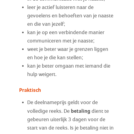
leer je actief luisteren naar de
gevoelens en behoeften van je naaste
en die van jezelf;
kan je op een verbindende manier
communiceren met je naaste;
weet je beter waar je grenzen liggen
en hoe je die kan stellen;
kan je beter omgaan met iemand die
hulp weigert.
Praktisch
De deelnameprijs geldt voor de
betaling
volledige reeks. De
dient te
gebeuren uiterlijk 3 dagen voor de
start van de reeks. Is je betaling niet in