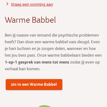
Vraag een vorming aan
Warme Babbel
Ben jij naaste van iemand die psychische problemen
heeft? Dan doet een warme babbel vast deugd. Even
je hart luchten en je zorgen delen, wanneer en hoe
het jou best past. Onze warme babbelaars bieden een
1-op-1 gesprek
van mens tot mens
zodat jij even op
verhaal kan komen.
zin in een Warme Babbel