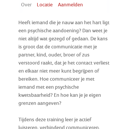
Over
Locatie
Aanmelden
Heeft iemand die je nauw aan het hart ligt
een psychische aandoening? Dan weet je
niet altijd wat gezegd of gedaan. De kans
is groot dat de communicatie met je
partner, kind, ouder, broer of zus
verstoord raakt, dat je het contact verliest
en elkaar niet meer kunt begrijpen of
bereiken. Hoe communiceer je met
iemand met een psychische
kwetsbaarheid? En hoe kan je je eigen
grenzen aangeven?
Tijdens deze training leer je actief
luisteren, verbindend communiceren,