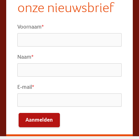
onze nieuwsbrief
Voornaam
*
Naam
*
E-mail
*
Aanmelden