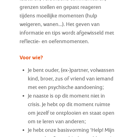
grenzen stellen en gepast reageren
tijdens moeilijke momenten (hulp
weigeren, wanen...). Het geven van
informatie en tips wordt afgewisseld met
reflectie- en oefenmomenten.
Voor wie?
Je bent ouder, (ex-)partner, volwassen
kind, broer, zus of vriend van iemand
met een psychische aandoening;
Je naaste is op dit moment niet in
crisis. Je hebt op dit moment ruimte
om jezelf te ontplooien en staat open
om te leren van anderen;
Je hebt onze basisvorming ‘Help! Mijn