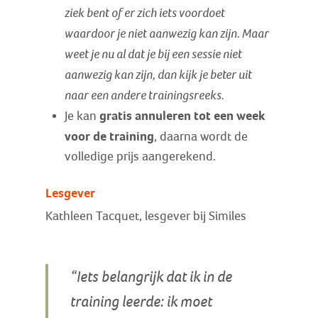
ziek bent of er zich iets voordoet
waardoor je niet aanwezig kan zijn. Maar
weet je nu al dat je bij een sessie niet
aanwezig kan zijn, dan kijk je beter uit
naar een andere trainingsreeks.
gratis annuleren tot een week
Je kan
voor de training
, daarna wordt de
volledige prijs aangerekend.
Lesgever
Kathleen Tacquet, lesgever bij Similes
“Iets belangrijk dat ik in de
training leerde: ik moet