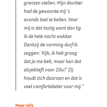
grenzen stellen. Mijn dochter
had de gewoonte mij ’s
avonds laat te bellen. Voor
mij is dat lastig want dan lig
ik de hele nacht wakker.
Dankzij de vorming durf ik
zeggen: ‘Kijk, ik heb graag
dat je me belt, maar kan dat
alsjeblieft voor 20u?’ Zij
houdt zich daaraan en dat is
veel comfortabeler voor mij.”
Meer info