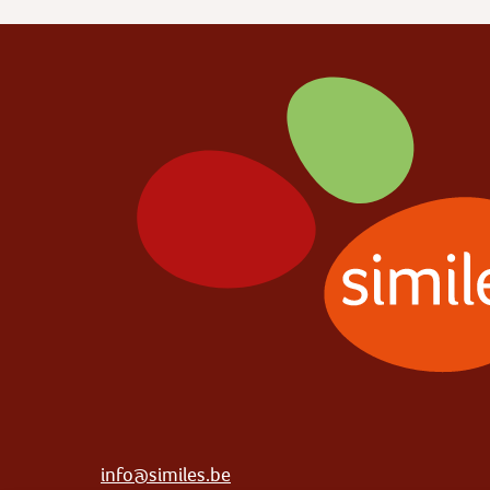
info@similes.be