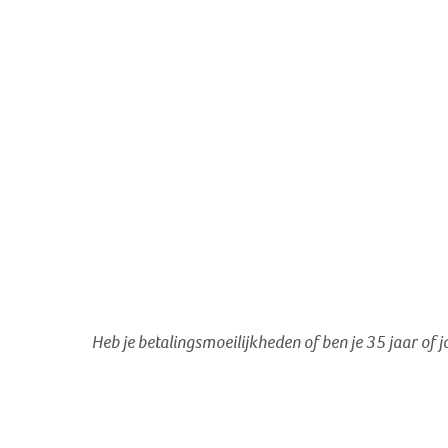
Heb je betalingsmoeilijkheden of ben je 35 jaar of 