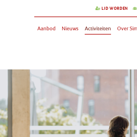
LID WORDEN
Aanbod
Nieuws
Activiteiten
Over Sim