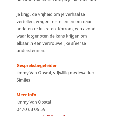
Je krijgt de vrijheid om je verhaal te
vertellen, vragen te stellen en om naar
anderen te luisteren. Kortom, een avond
waar lotgenoten de kans krijgen om
elkaar in een vertrouwelijke sfeer te
ondersteunen.
Gespreksbegeleider
Jimmy Van Opstal, vrijwillig medewerker
Similes
Meer info
Jimmy Van Opstal
0470 68 05 59