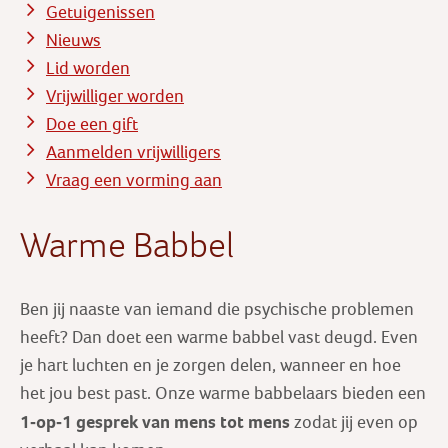
Getuigenissen
Nieuws
Lid worden
Vrijwilliger worden
Doe een gift
Aanmelden vrijwilligers
Vraag een vorming aan
Warme Babbel
Ben jij naaste van iemand die psychische problemen
heeft? Dan doet een warme babbel vast deugd. Even
je hart luchten en je zorgen delen, wanneer en hoe
het jou best past. Onze warme babbelaars bieden een
1-op-1 gesprek
van mens tot mens
zodat jij even op