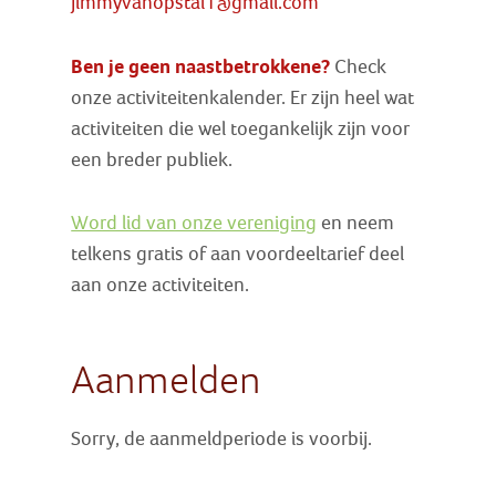
jimmyvanopstal1@gmail.com
Ben je geen naastbetrokkene?
Check
onze activiteitenkalender. Er zijn heel wat
activiteiten die wel toegankelijk zijn voor
een breder publiek.
Word lid van onze vereniging
en neem
telkens gratis of aan voordeeltarief deel
aan onze activiteiten.
Aanmelden
Sorry, de aanmeldperiode is voorbij.