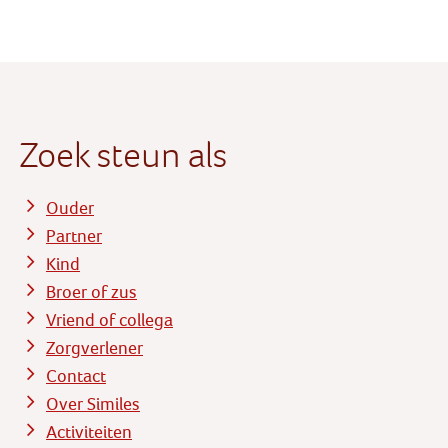
Zoek steun als
Ouder
Partner
Kind
Broer of zus
Vriend of collega
Zorgverlener
Contact
Over Similes
Activiteiten