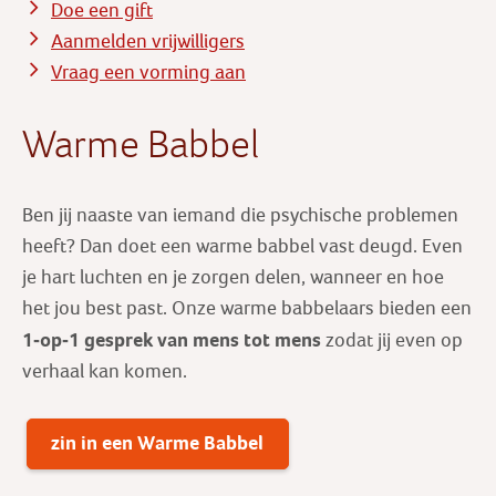
Doe een gift
Aanmelden vrijwilligers
Vraag een vorming aan
Warme Babbel
Ben jij naaste van iemand die psychische problemen
heeft? Dan doet een warme babbel vast deugd. Even
je hart luchten en je zorgen delen, wanneer en hoe
het jou best past. Onze warme babbelaars bieden een
1-op-1 gesprek
van mens tot mens
zodat jij even op
verhaal kan komen.
zin in een Warme Babbel