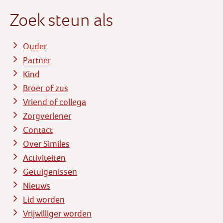
Zoek steun als
Ouder
Partner
Kind
Broer of zus
Vriend of collega
Zorgverlener
Contact
Over Similes
Activiteiten
Getuigenissen
Nieuws
Lid worden
Vrijwilliger worden