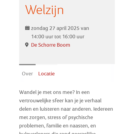
Zoek
Welzijn
Inloggen
zondag 27 april 2025 van
14:00 uur tot 16:00 uur
De Schorre Boom
Over
Locatie
Wandel je met ons mee? In een
vertrouwelijke sfeer kan je je verhaal
delen en luisteren naar anderen. Iedereen
met zorgen, stress of psychische
problemen, familie en naasten, en