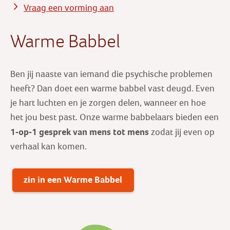
Vraag een vorming aan
Warme Babbel
Ben jij naaste van iemand die psychische problemen
heeft? Dan doet een warme babbel vast deugd. Even
je hart luchten en je zorgen delen, wanneer en hoe
het jou best past. Onze warme babbelaars bieden een
1-op-1 gesprek
van mens tot mens
zodat jij even op
verhaal kan komen.
zin in een Warme Babbel