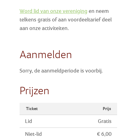
Word lid van onze vereniging
en neem
telkens gratis of aan voordeeltarief deel
aan onze activiteiten.
Aanmelden
Sorry, de aanmeldperiode is voorbij.
Prijzen
Ticket
Prijs
Lid
Gratis
Niet-lid
€ 6,00