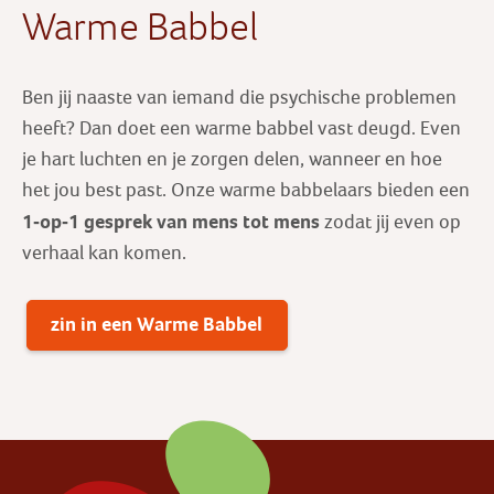
Warme Babbel
Ben jij naaste van iemand die psychische problemen
heeft? Dan doet een warme babbel vast deugd. Even
je hart luchten en je zorgen delen, wanneer en hoe
het jou best past. Onze warme babbelaars bieden een
1-op-1 gesprek
van mens tot mens
zodat jij even op
verhaal kan komen.
zin in een Warme Babbel