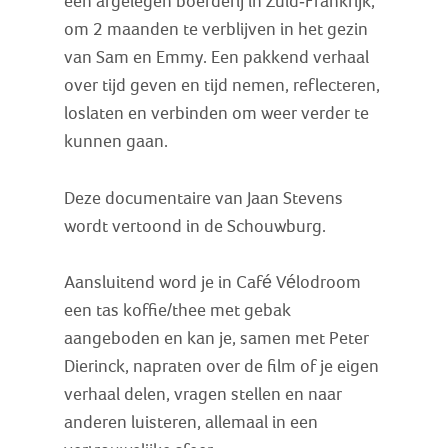
een afgelegen boerderij in Zuid-Frankrijk,
om 2 maanden te verblijven in het gezin
van Sam en Emmy. Een pakkend verhaal
over tijd geven en tijd nemen, reflecteren,
loslaten en verbinden om weer verder te
kunnen gaan.
Deze documentaire van Jaan Stevens
wordt vertoond in de Schouwburg.
Aansluitend word je in Café Vélodroom
een tas koffie/thee met gebak
aangeboden en kan je, samen met Peter
Dierinck, napraten over de film of je eigen
verhaal delen, vragen stellen en naar
anderen luisteren, allemaal in een