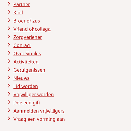
Partner
Kind
Broer of zus
Vriend of collega
Zorgverlener
Contact
Over Similes
Activiteiten
Getuigenissen
Nieuws
Lid worden
Vrijwilliger worden
Doe een gift
Aanmelden vrijwilligers
Vraag een vorming aan