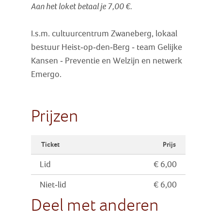
Aan het loket betaal je 7,00 €.
I.s.m. cultuurcentrum Zwaneberg, lokaal
bestuur Heist-op-den-Berg - team Gelijke
Kansen - Preventie en Welzijn en netwerk
Emergo.
Prijzen
Ticket
Prijs
Lid
€ 6,00
Niet-lid
€ 6,00
Deel met anderen