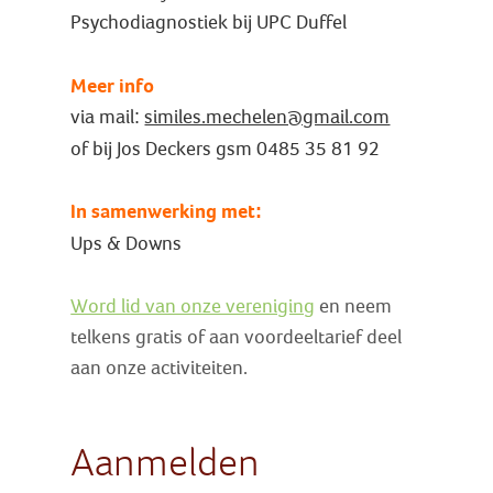
Psychodiagnostiek bij UPC Duffel
Meer info
via mail:
similes.mechelen@gmail.com
of bij Jos Deckers gsm 0485 35 81 92
In samenwerking met:
Ups & Downs
Word lid van onze vereniging
en neem
telkens gratis of aan voordeeltarief deel
aan onze activiteiten.
Aanmelden