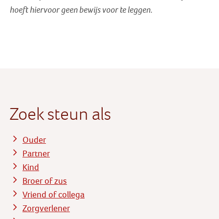
hoeft hiervoor geen bewijs voor te leggen.
Zoek steun als
Ouder
Partner
Kind
Broer of zus
Vriend of collega
Zorgverlener