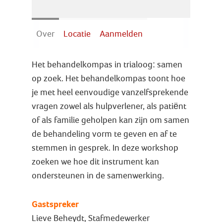
Over
Locatie
Aanmelden
Het behandelkompas in trialoog: samen
op zoek. Het behandelkompas toont hoe
je met heel eenvoudige vanzelfsprekende
vragen zowel als hulpverlener, als patiënt
of als familie geholpen kan zijn om samen
de behandeling vorm te geven en af te
stemmen in gesprek. In deze workshop
zoeken we hoe dit instrument kan
ondersteunen in de samenwerking.
Gastspreker
Lieve Beheydt, Stafmedewerker