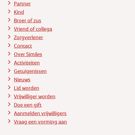
Partner
Kind
Broer of zus
Vriend of collega
Zorgverlener
Contact
Over Similes
Activiteiten
Getuigenissen
Nieuws
Lid worden
Vrijwilliger worden
Doe een gift
Aanmelden vrijwilligers
Vraag een vorming aan