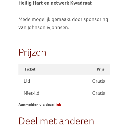
Heilig Hart en netwerk Kwadraat
Mede mogelijk gemaakt door sponsoring
van Johnson &Johnsen.
Prijzen
Ticket
Prijs
Lid
Gratis
Niet-lid
Gratis
Aanmelden via deze
link
Deel met anderen