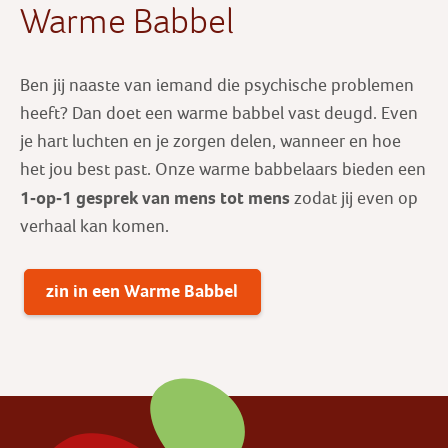
Warme Babbel
Ben jij naaste van iemand die psychische problemen
heeft? Dan doet een warme babbel vast deugd. Even
je hart luchten en je zorgen delen, wanneer en hoe
het jou best past. Onze warme babbelaars bieden een
1-op-1 gesprek
van mens tot mens
zodat jij even op
verhaal kan komen.
zin in een Warme Babbel