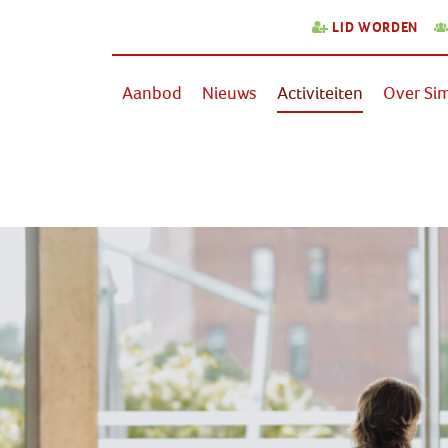
LID WORDEN
Aanbod
Nieuws
Activiteiten
Over Sim