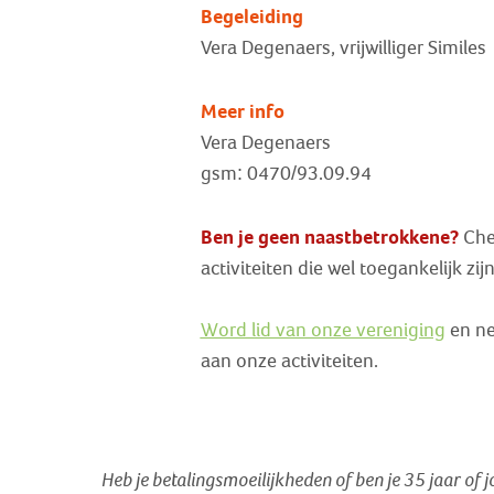
Begeleiding
Vera Degenaers, vrijwilliger Similes
Meer info
Vera Degenaers
gsm: 0470/93.09.94
Ben je geen naastbetrokkene?
Chec
activiteiten die wel toegankelijk zi
Word lid van onze vereniging
en ne
aan onze activiteiten.
Heb je betalingsmoeilijkheden of ben je 35 jaar of 