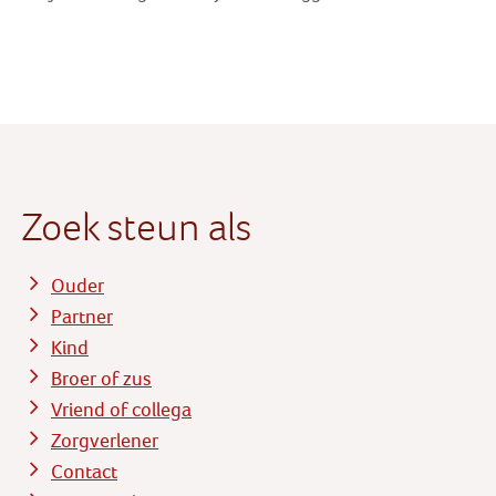
Zoek steun als
Ouder
Partner
Kind
Broer of zus
Vriend of collega
Zorgverlener
Contact