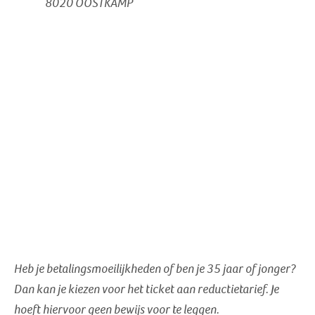
8020 OOSTKAMP
Heb je betalingsmoeilijkheden of ben je 35 jaar of jonger?
Dan kan je kiezen voor het ticket aan reductietarief
. Je
hoeft hiervoor geen bewijs voor te leggen.