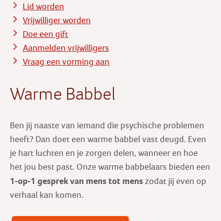
Lid worden
Vrijwilliger worden
Doe een gift
Aanmelden vrijwilligers
Vraag een vorming aan
Warme Babbel
Ben jij naaste van iemand die psychische problemen
heeft? Dan doet een warme babbel vast deugd. Even
je hart luchten en je zorgen delen, wanneer en hoe
het jou best past. Onze warme babbelaars bieden een
1-op-1 gesprek
van mens tot mens
zodat jij even op
verhaal kan komen.