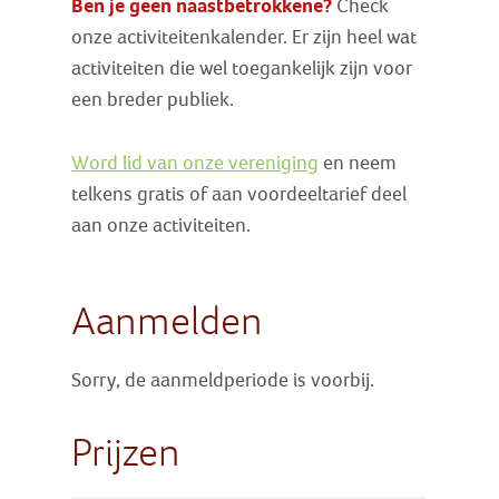
Ben je geen naastbetrokkene?
Check
onze activiteitenkalender. Er zijn heel wat
activiteiten die wel toegankelijk zijn voor
een breder publiek.
Word lid van onze vereniging
en neem
telkens gratis of aan voordeeltarief deel
aan onze activiteiten.
Aanmelden
Sorry, de aanmeldperiode is voorbij.
Prijzen