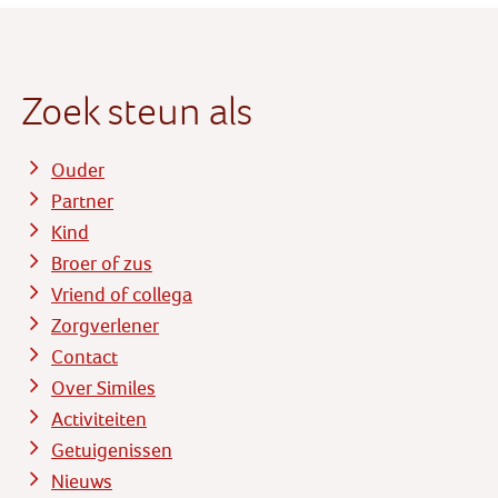
Zoek steun als
Ouder
Partner
Kind
Broer of zus
Vriend of collega
Zorgverlener
Contact
Over Similes
Activiteiten
Getuigenissen
Nieuws