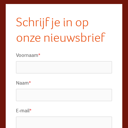
Schrijf je in op
onze nieuwsbrief
Voornaam
*
Naam
*
E-mail
*