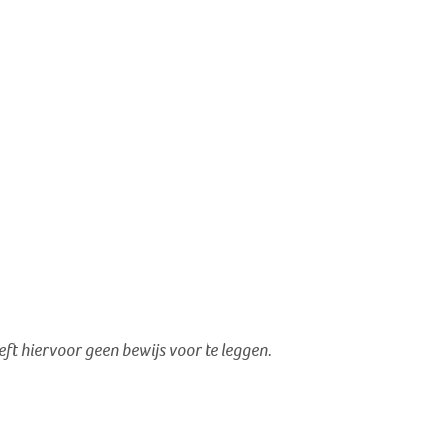
oeft hiervoor geen bewijs voor te leggen.