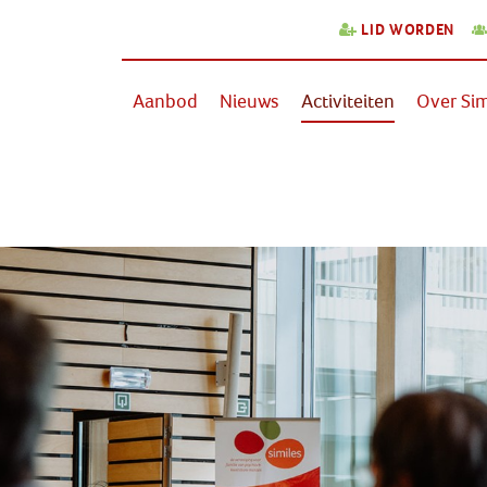
LID WORDEN
Aanbod
Nieuws
Activiteiten
Over Sim