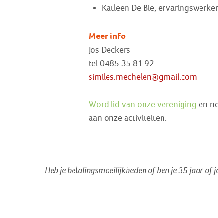
Katleen De Bie, ervaringswerke
Meer info
Jos Deckers
tel 0485 35 81 92
similes.mechelen@gmail.com
Word lid van onze vereniging
en ne
aan onze activiteiten.
Heb je betalingsmoeilijkheden of ben je 35 jaar of 