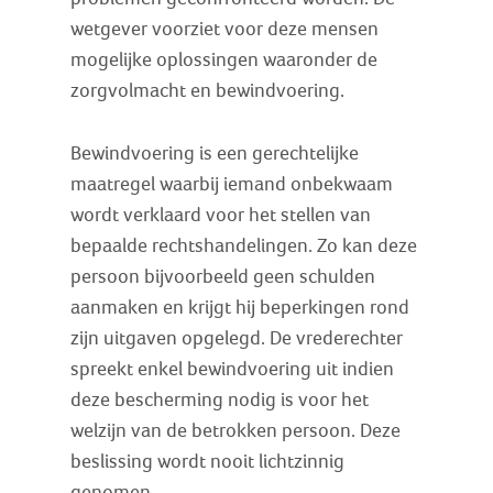
wetgever voorziet voor deze mensen
mogelijke oplossingen waaronder de
zorgvolmacht en bewindvoering.
Bewindvoering is een gerechtelijke
maatregel waarbij iemand onbekwaam
wordt verklaard voor het stellen van
bepaalde rechtshandelingen. Zo kan deze
persoon bijvoorbeeld geen schulden
aanmaken en krijgt hij beperkingen rond
zijn uitgaven opgelegd. De vrederechter
spreekt enkel bewindvoering uit indien
deze bescherming nodig is voor het
welzijn van de betrokken persoon. Deze
beslissing wordt nooit lichtzinnig
genomen.