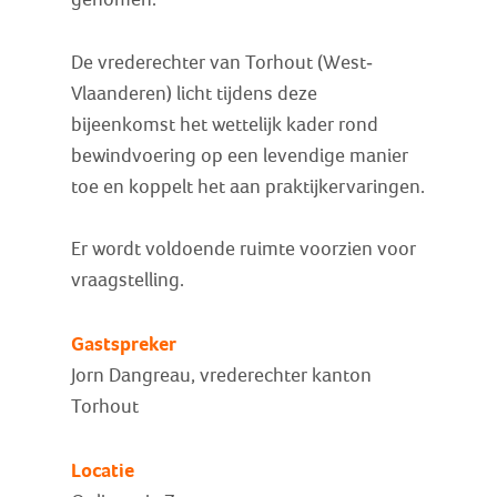
De vrederechter van Torhout (West-
Vlaanderen) licht tijdens deze
bijeenkomst het wettelijk kader rond
bewindvoering op een levendige manier
toe en koppelt het aan praktijkervaringen.
Er wordt voldoende ruimte voorzien voor
vraagstelling.
Gastspreker
Jorn Dangreau, vrederechter kanton
Torhout
Locatie