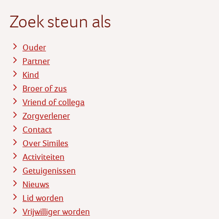
Zoek steun als
Ouder
Partner
Kind
Broer of zus
Vriend of collega
Zorgverlener
Contact
Over Similes
Activiteiten
Getuigenissen
Nieuws
Lid worden
Vrijwilliger worden