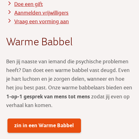
Doe een gift
Aanmelden vrijwilligers
Vraag een vorming aan
Warme Babbel
Ben jij naaste van iemand die psychische problemen
heeft? Dan doet een warme babbel vast deugd. Even
je hart luchten en je zorgen delen, wanneer en hoe
het jou best past. Onze warme babbelaars bieden een
1-op-1 gesprek
van mens tot mens
zodat jij even op
verhaal kan komen.
zin in een Warme Babbel