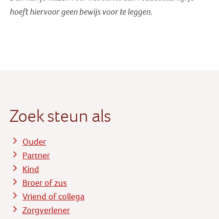
hoeft hiervoor geen bewijs voor te leggen.
Zoek steun als
Ouder
Partner
Kind
Broer of zus
Vriend of collega
Zorgverlener