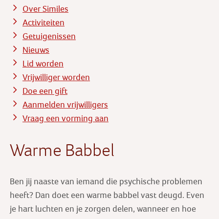
Over Similes
Activiteiten
Getuigenissen
Nieuws
Lid worden
Vrijwilliger worden
Doe een gift
Aanmelden vrijwilligers
Vraag een vorming aan
Warme Babbel
Ben jij naaste van iemand die psychische problemen
heeft? Dan doet een warme babbel vast deugd. Even
je hart luchten en je zorgen delen, wanneer en hoe