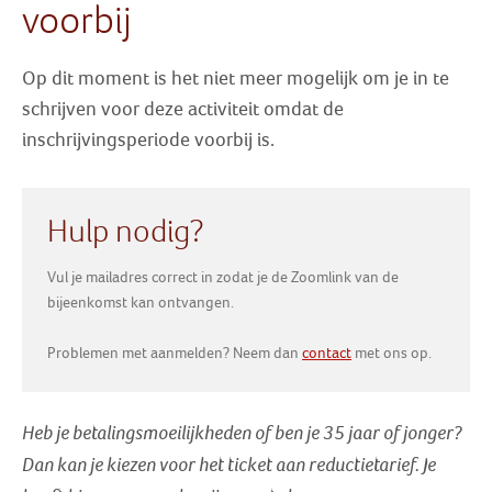
voorbij
Zoek
Op dit moment is het niet meer mogelijk om je in te
Inloggen
schrijven voor deze activiteit omdat de
inschrijvingsperiode voorbij is.
Hulp nodig?
Vul je mailadres correct in zodat je de Zoomlink van de
bijeenkomst kan ontvangen.
Problemen met aanmelden? Neem dan
contact
met ons op.
Heb je betalingsmoeilijkheden of ben je 35 jaar of jonger?
Dan kan je kiezen voor het ticket aan reductietarief
. Je