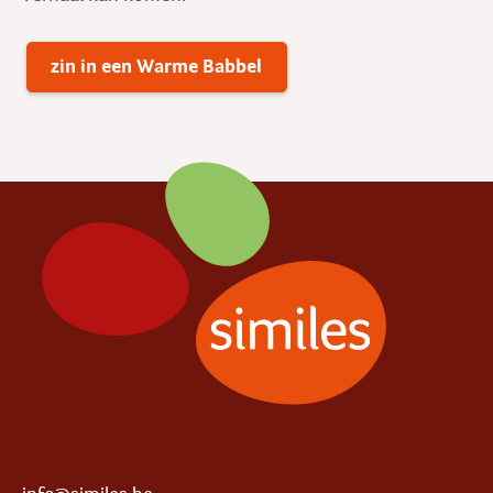
zin in een Warme Babbel