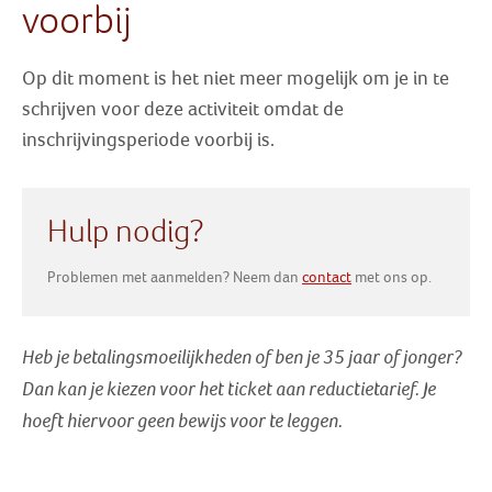
voorbij
Zoek
Op dit moment is het niet meer mogelijk om je in te
Inloggen
schrijven voor deze activiteit omdat de
inschrijvingsperiode voorbij is.
Hulp nodig?
Problemen met aanmelden? Neem dan
contact
met ons op.
Heb je betalingsmoeilijkheden of ben je 35 jaar of jonger?
Dan kan je kiezen voor het ticket aan reductietarief
. Je
hoeft hiervoor geen bewijs voor te leggen.