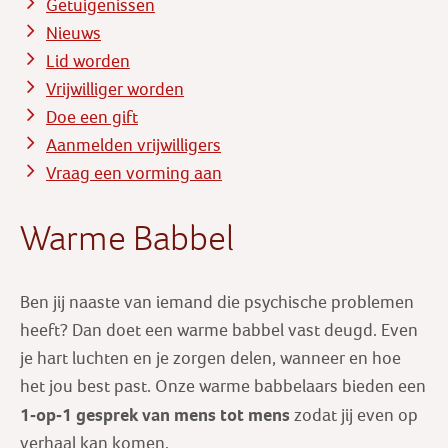
Getuigenissen
Nieuws
Lid worden
Vrijwilliger worden
Doe een gift
Aanmelden vrijwilligers
Vraag een vorming aan
Warme Babbel
Ben jij naaste van iemand die psychische problemen
heeft? Dan doet een warme babbel vast deugd. Even
je hart luchten en je zorgen delen, wanneer en hoe
het jou best past. Onze warme babbelaars bieden een
1-op-1 gesprek
van mens tot mens
zodat jij even op
verhaal kan komen.