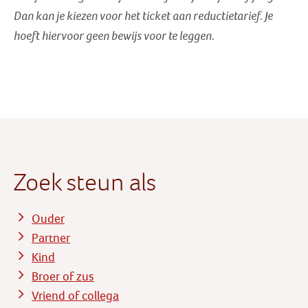
Dan kan je kiezen voor het ticket aan reductietarief
. Je
hoeft hiervoor geen bewijs voor te leggen.
Zoek steun als
Ouder
Partner
Kind
Broer of zus
Vriend of collega