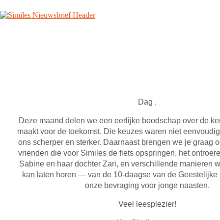
Dag ,
Deze maand delen we een eerlijke boodschap over de ke
maakt voor de toekomst. Die keuzes waren niet eenvoudi
ons scherper en sterker. Daarnaast brengen we je graag 
vrienden die voor Similes de fiets opspringen, het ontroe
Sabine en haar dochter Zari, en verschillende manieren wa
kan laten horen — van de 10-daagse van de Geestelijke
onze bevraging voor jonge naasten.
Veel leesplezier!