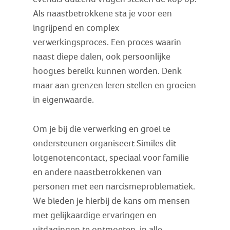
Als naastbetrokkene sta je voor een
ingrijpend en complex
verwerkingsproces. Een proces waarin
naast diepe dalen, ook persoonlijke
hoogtes bereikt kunnen worden. Denk
maar aan grenzen leren stellen en groeien
in eigenwaarde.
Om je bij die verwerking en groei te
ondersteunen organiseert Similes dit
lotgenotencontact, speciaal voor familie
en andere naastbetrokkenen van
personen met een narcismeproblematiek.
We bieden je hierbij de kans om mensen
met gelijkaardige ervaringen en
uitdagingen te ontmoeten, in alle