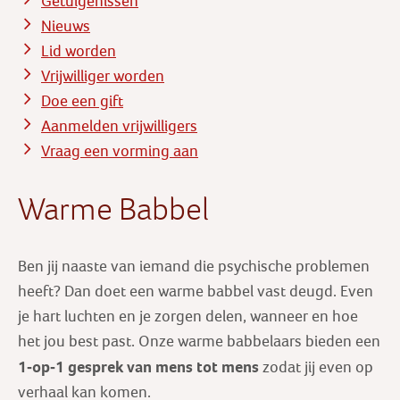
Getuigenissen
Nieuws
Lid worden
Vrijwilliger worden
Doe een gift
Aanmelden vrijwilligers
Vraag een vorming aan
Warme Babbel
Ben jij naaste van iemand die psychische problemen
heeft? Dan doet een warme babbel vast deugd. Even
je hart luchten en je zorgen delen, wanneer en hoe
het jou best past. Onze warme babbelaars bieden een
1-op-1 gesprek
van mens tot mens
zodat jij even op
verhaal kan komen.