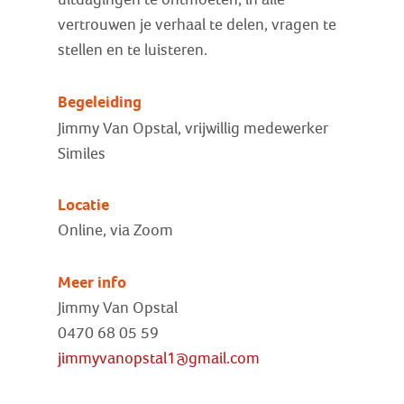
vertrouwen je verhaal te delen, vragen te
stellen en te luisteren.
Begeleiding
Jimmy Van Opstal, vrijwillig medewerker
Similes
Locatie
Online, via Zoom
Meer info
Jimmy Van Opstal
0470 68 05 59
jimmyvanopstal1@gmail.com