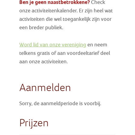
Ben je geen naastbetrokkene?
Check
onze activiteitenkalender. Er zijn heel wat
activiteiten die wel toegankelijk zijn voor
een breder publiek.
Word lid van onze vereniging
en neem
telkens gratis of aan voordeeltarief deel
aan onze activiteiten.
Aanmelden
Sorry, de aanmeldperiode is voorbij.
Prijzen