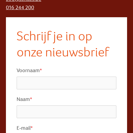
016 244 200
Schrijf je in op
onze nieuwsbrief
Voornaam
*
Naam
*
E-mail
*